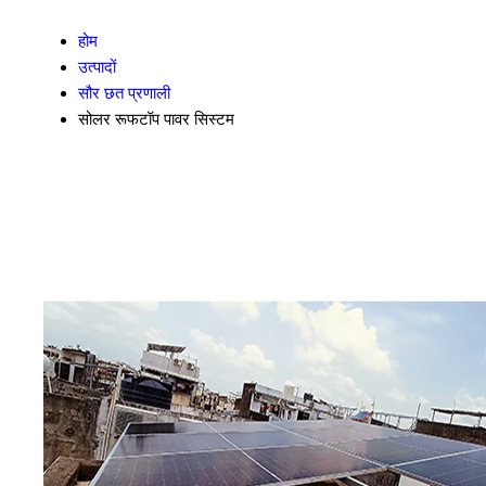
होम
उत्पादों
सौर छत प्रणाली
सोलर रूफटॉप पावर सिस्टम