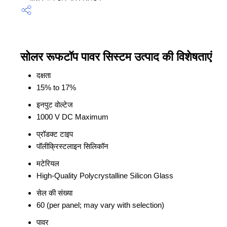
सोलर रूफटॉप पावर सिस्टम उत्पाद की विशेषताएं
दक्षता
15% to 17%
इनपुट वोल्टेज
1000 V DC Maximum
प्रॉडक्ट टाइप
पॉलीक्रिस्टलाइन सिलिकॉन
मटेरियल
High-Quality Polycrystalline Silicon Glass
सेल की संख्या
60 (per panel; may vary with selection)
पावर