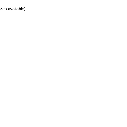
zes available)