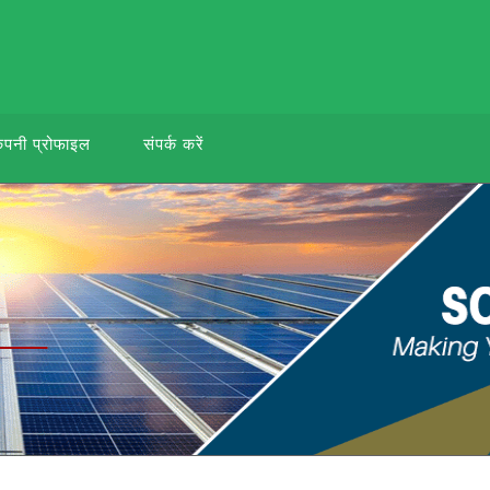
ंपनी प्रोफाइल
संपर्क करें